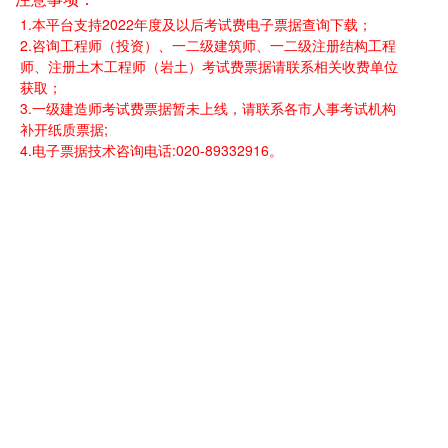
1.本平台支持2022年度及以后考试费电子票据查询下载；
2.咨询工程师（投资）、一二级建筑师、一二级注册结构工程
师、注册土木工程师（岩土）考试费票据请联系相关收费单位
获取；
3.一级建造师考试费票据暂未上线，请联系各市人事考试机构
补开纸质票据;
4.电子票据技术咨询电话:020-89332916。