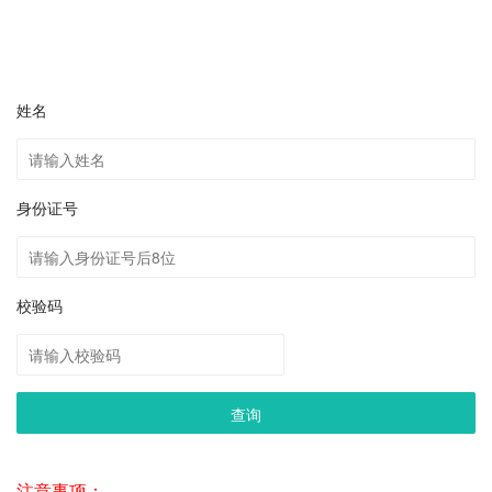
姓名
身份证号
校验码
查询
注意事项：